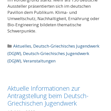
Aussteller präsentierten sich im deutschen
Pavillon dem Publikum. Klima- und
Umweltschutz, Nachhaltigkeit, Ernährung oder
Bio-Engineering bildeten thematische
Schwerpunkte.
Kategorien
Aktuelles
,
Deutsch-Griechisches Jugendwerk
(DGJW)
,
Deutsch-Griechisches Jugendwerk
(DGJW)
,
Veranstaltungen
Aktuelle Informationen zur
Antragstellung beim Deutsch-
Griechischen Jugendwerk