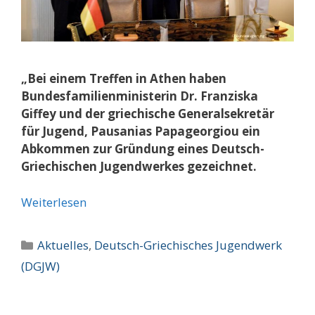
„Bei einem Treffen in Athen haben
Bundesfamilienministerin Dr. Franziska
Giffey und der griechische Generalsekretär
für Jugend, Pausanias Papageorgiou ein
Abkommen zur Gründung eines Deutsch-
Griechischen Jugendwerkes gezeichnet.
Weiterlesen
Kategorien
Aktuelles
,
Deutsch-Griechisches Jugendwerk
(DGJW)