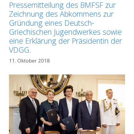
Pressemitteilung des BMFSF zur
Zeichnung des Abkommens zur
Gründung eines Deutsch-
Griechischen Jugendwerkes sowie
eine Erklärung der Präsidentin der
VDGG.
11. Oktober 2018