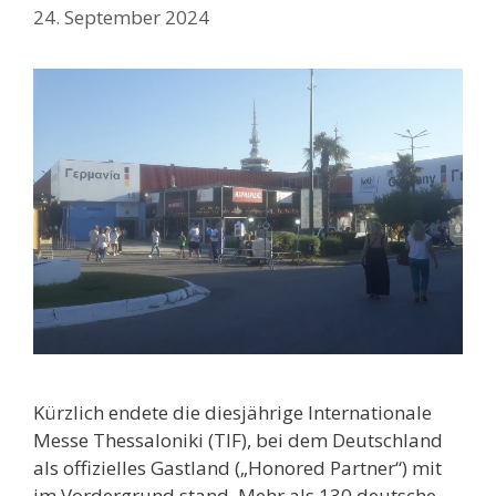
24. September 2024
Kürzlich endete die diesjährige Internationale
Messe Thessaloniki (TIF), bei dem Deutschland
als offizielles Gastland („Honored Partner“) mit
im Vordergrund stand. Mehr als 130 deutsche