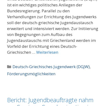
ist ein wichtiges politisches Anliegen der
Bundesregierung. Parallel zu den
Verhandlungen zur Errichtung des Jugendwerks
soll der deutsch-griechische Jugendaustausch
erweitert und intensiviert werden. Zur Initiierung
von Begegnungen zum Aufbau des
Jugendaustauschs mit Griechenland werden im
Vorfeld der Errichtung eines Deutsch-
Griechischen …
Weiterlesen
Kategorien
Deutsch-Griechisches Jugendwerk (DGJW)
,
Förderungsmöglichkeiten
Bericht: Jugendbeauftragte nahm