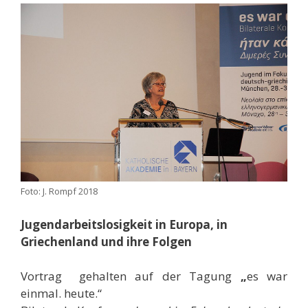
Foto: J. Rompf 2018
Jugendarbeitslosigkeit in Europa, in
Griechenland und ihre Folgen
Vortrag gehalten auf der Tagung
„
es war
einmal. heute.“