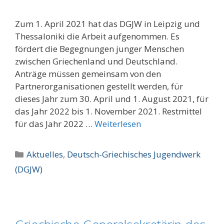
Zum 1. April 2021 hat das DGJW in Leipzig und
Thessaloniki die Arbeit aufgenommen. Es
fördert die Begegnungen junger Menschen
zwischen Griechenland und Deutschland.
Anträge müssen gemeinsam von den
Partnerorganisationen gestellt werden, für
dieses Jahr zum 30. April und 1. August 2021, für
das Jahr 2022 bis 1. November 2021. Restmittel
für das Jahr 2022 …
Weiterlesen
Kategorien
Aktuelles
,
Deutsch-Griechisches Jugendwerk
(DGJW)