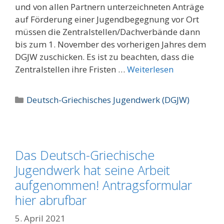
und von allen Partnern unterzeichneten Anträge
auf Förderung einer Jugendbegegnung vor Ort
müssen die Zentralstellen/Dachverbände dann
bis zum 1. November des vorherigen Jahres dem
DGJW zuschicken. Es ist zu beachten, dass die
Zentralstellen ihre Fristen …
Weiterlesen
Kategorien
Deutsch-Griechisches Jugendwerk (DGJW)
Das Deutsch-Griechische
Jugendwerk hat seine Arbeit
aufgenommen! Antragsformular
hier abrufbar
5. April 2021