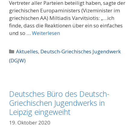
Vertreter aller Parteien beteiligt haben, sagte der
griechischen Europaministers (Vizeminister im
griechischen AA) Miltiadis Varvitsiotis: „…ich
finde, dass die Reaktionen über ein so einfaches
und so …
Weiterlesen
Kategorien
Aktuelles
,
Deutsch-Griechisches Jugendwerk
(DGJW)
Deutsches Büro des Deutsch-
Griechischen Jugendwerks in
Leipzig eingeweiht
19. Oktober 2020