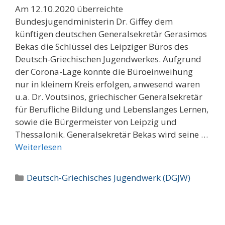
Am 12.10.2020 überreichte
Bundesjugendministerin Dr. Giffey dem
künftigen deutschen Generalsekretär Gerasimos
Bekas die Schlüssel des Leipziger Büros des
Deutsch-Griechischen Jugendwerkes. Aufgrund
der Corona-Lage konnte die Büroeinweihung
nur in kleinem Kreis erfolgen, anwesend waren
u.a. Dr. Voutsinos, griechischer Generalsekretär
für Berufliche Bildung und Lebenslanges Lernen,
sowie die Bürgermeister von Leipzig und
Thessalonik. Generalsekretär Bekas wird seine …
Weiterlesen
Kategorien
Deutsch-Griechisches Jugendwerk (DGJW)