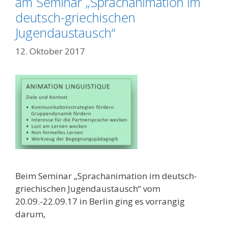
am Seminar „Sprachanimation im
deutsch-griechischen
Jugendaustausch“
12. Oktober 2017
Beim Seminar „Sprachanimation im deutsch-
griechischen Jugendaustausch“ vom
20.09.-22.09.17 in Berlin ging es vorrangig
darum,