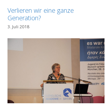
Verlieren wir eine ganze
Generation?
3. Juli 2018