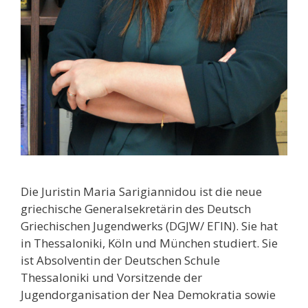
Die Juristin Maria Sarigiannidou ist die neue
griechische Generalsekretärin des Deutsch
Griechischen Jugendwerks (DGJW/ ΕΓΙΝ). Sie hat
in Thessaloniki, Köln und München studiert. Sie
ist Absolventin der Deutschen Schule
Thessaloniki und Vorsitzende der
Jugendorganisation der Nea Demokratia sowie