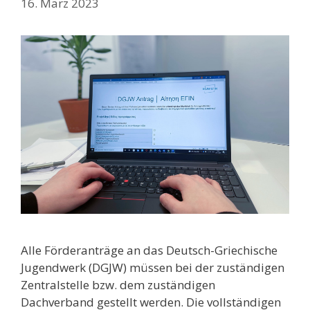
16. März 2023
Alle Förderanträge an das Deutsch-Griechische
Jugendwerk (DGJW) müssen bei der zuständigen
Zentralstelle bzw. dem zuständigen
Dachverband gestellt werden. Die vollständigen