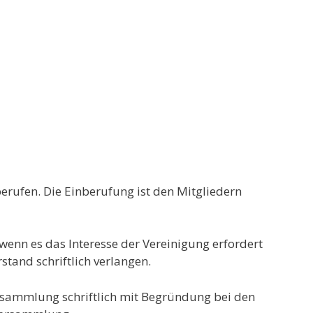
erufen. Die Einberufung ist den Mitgliedern
wenn es das Interesse der Vereinigung erfordert
tand schriftlich verlangen.
rsammlung schriftlich mit Begründung bei den