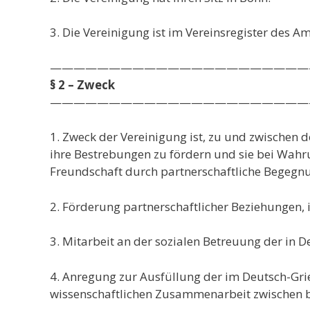
3. Die Vereinigung ist im Vereinsregister des 
——————————————————————
§ 2 – Zweck
——————————————————————
1. Zweck der Vereinigung ist, zu und zwischen
ihre Bestrebungen zu fördern und sie bei Wahru
Freundschaft durch partnerschaftliche Begegn
2. Förderung partnerschaftlicher Beziehungen,
3. Mitarbeit an der sozialen Betreuung der in 
4. Anregung zur Ausfüllung der im Deutsch-G
wissenschaftlichen Zusammenarbeit zwischen 