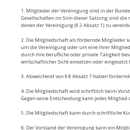
1. Mitglieder der Vereinigung sind in der Bund
Gesellschaften im Sinn dieser Satzung sind die
denen der Vereinigung (§ 2 Absatz 1) zu vereinb
2. Die Mitgliedschaft als fördernde Mitglieder 
um die Vereinigung oder um eine ihrer Mitglie
durch ihre berufliche oder private Tätigkeit be
wirtschaftlicher Sicht einsetzen oder eingesetzt
3. Abweichend von § 8 Absatz 7 haben fördernd
4. Die Mitgliedschaft wird schriftlich beim Vo
Gegen seine Entscheidung kann jedes Mitglied 
5. Die Mitgliedschaft kann durch schriftliche 
6. Der Vorstand der Vereinigung kann ein Mitgl