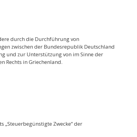
ndere durch die Durchführung von
ngen zwischen der Bundesrepublik Deutschland
ng und zur Unterstützung von im Sinne der
n Rechts in Griechenland.
ts „Steuerbegünstigte Zwecke“ der