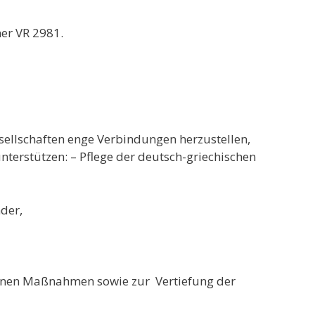
mer VR 2981.
sellschaften enge Verbindungen herzustellen,
nterstützen: – Pflege der deutsch-griechischen
der,
enen Maßnahmen sowie zur Vertiefung der