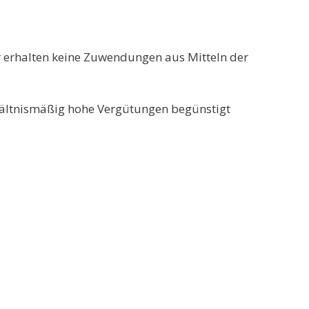
r erhalten keine Zuwendungen aus Mitteln der
rhältnismäßig hohe Vergütungen begünstigt