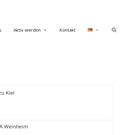
s
Aktiv werden
Kontakt
u Kiel
IA Weinheim