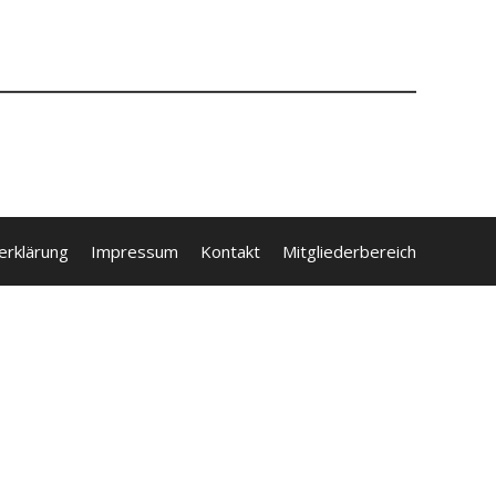
erklärung
Impressum
Kontakt
Mitgliederbereich