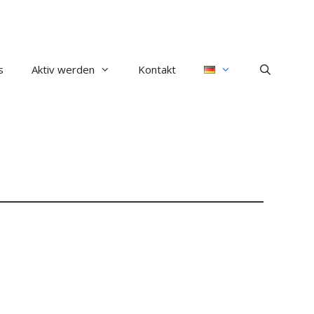
s
Aktiv werden
Kontakt