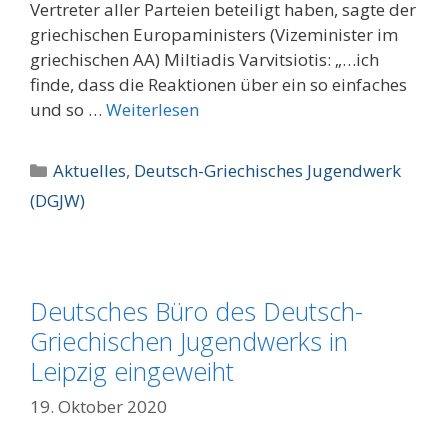
Vertreter aller Parteien beteiligt haben, sagte der
griechischen Europaministers (Vizeminister im
griechischen AA) Miltiadis Varvitsiotis: „…ich
finde, dass die Reaktionen über ein so einfaches
und so …
Weiterlesen
Kategorien
Aktuelles
,
Deutsch-Griechisches Jugendwerk
(DGJW)
Deutsches Büro des Deutsch-
Griechischen Jugendwerks in
Leipzig eingeweiht
19. Oktober 2020