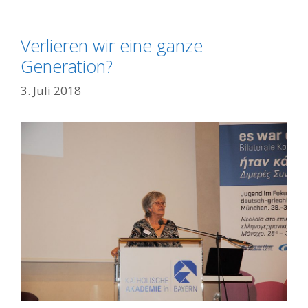
Verlieren wir eine ganze
Generation?
3. Juli 2018