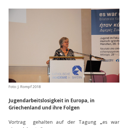
Foto: J. Rompf 2018
Jugendarbeitslosigkeit in Europa, in
Griechenland und ihre Folgen
Vortrag gehalten auf der Tagung
„
es war