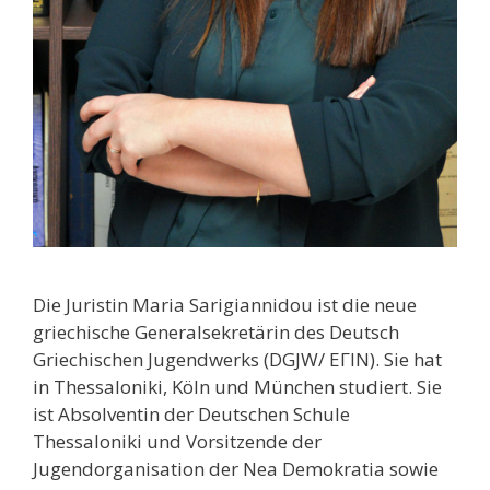
Die Juristin Maria Sarigiannidou ist die neue
griechische Generalsekretärin des Deutsch
Griechischen Jugendwerks (DGJW/ ΕΓΙΝ). Sie hat
in Thessaloniki, Köln und München studiert. Sie
ist Absolventin der Deutschen Schule
Thessaloniki und Vorsitzende der
Jugendorganisation der Nea Demokratia sowie