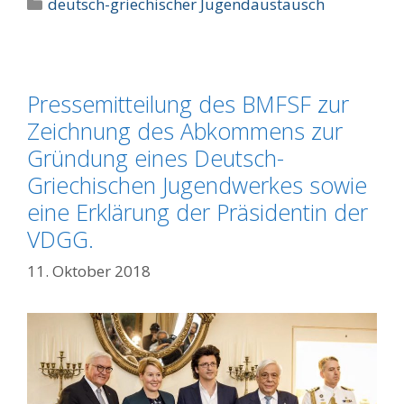
Kategorien
deutsch-griechischer Jugendaustausch
Pressemitteilung des BMFSF zur
Zeichnung des Abkommens zur
Gründung eines Deutsch-
Griechischen Jugendwerkes sowie
eine Erklärung der Präsidentin der
VDGG.
11. Oktober 2018