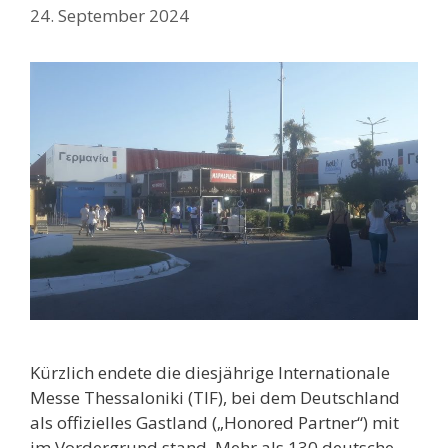
24. September 2024
Kürzlich endete die diesjährige Internationale
Messe Thessaloniki (TIF), bei dem Deutschland
als offizielles Gastland („Honored Partner“) mit
im Vordergrund stand. Mehr als 130 deutsche