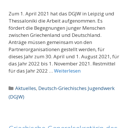
Zum 1. April 2021 hat das DGJW in Leipzig und
Thessaloniki die Arbeit aufgenommen. Es
fördert die Begegnungen junger Menschen
zwischen Griechenland und Deutschland.
Anträge müssen gemeinsam von den
Partnerorganisationen gestellt werden, für
dieses Jahr zum 30. April und 1. August 2021, für
das Jahr 2022 bis 1. November 2021. Restmittel
für das Jahr 2022 …
Weiterlesen
Kategorien
Aktuelles
,
Deutsch-Griechisches Jugendwerk
(DGJW)