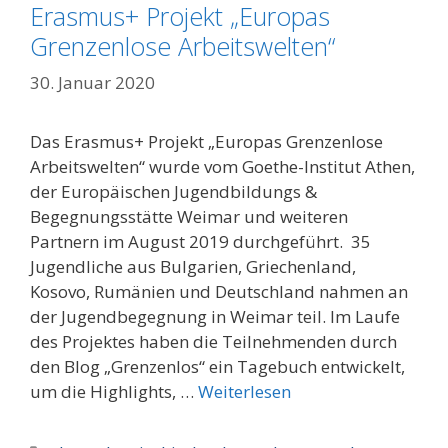
Erasmus+ Projekt „Europas
Grenzenlose Arbeitswelten“
30. Januar 2020
Das Erasmus+ Projekt „Europas Grenzenlose
Arbeitswelten“ wurde vom Goethe-Institut Athen,
der Europäischen Jugendbildungs &
Begegnungsstätte Weimar und weiteren
Partnern im August 2019 durchgeführt. 35
Jugendliche aus Bulgarien, Griechenland,
Kosovo, Rumänien und Deutschland nahmen an
der Jugendbegegnung in Weimar teil. Im Laufe
des Projektes haben die Teilnehmenden durch
den Blog „Grenzenlos“ ein Tagebuch entwickelt,
um die Highlights, …
Weiterlesen