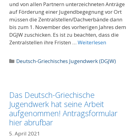
und von allen Partnern unterzeichneten Anträge
auf Förderung einer Jugendbegegnung vor Ort
müssen die Zentralstellen/Dachverbände dann
bis zum 1. November des vorherigen Jahres dem
DGJW zuschicken. Es ist zu beachten, dass die
Zentralstellen ihre Fristen …
Weiterlesen
Kategorien
Deutsch-Griechisches Jugendwerk (DGJW)
Das Deutsch-Griechische
Jugendwerk hat seine Arbeit
aufgenommen! Antragsformular
hier abrufbar
5. April 2021