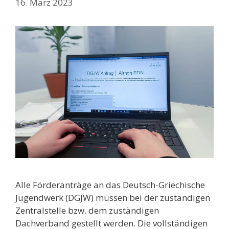
16. März 2023
Alle Förderanträge an das Deutsch-Griechische
Jugendwerk (DGJW) müssen bei der zuständigen
Zentralstelle bzw. dem zuständigen
Dachverband gestellt werden. Die vollständigen