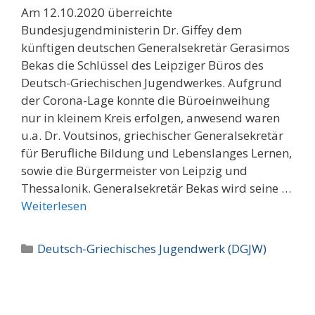
Am 12.10.2020 überreichte
Bundesjugendministerin Dr. Giffey dem
künftigen deutschen Generalsekretär Gerasimos
Bekas die Schlüssel des Leipziger Büros des
Deutsch-Griechischen Jugendwerkes. Aufgrund
der Corona-Lage konnte die Büroeinweihung
nur in kleinem Kreis erfolgen, anwesend waren
u.a. Dr. Voutsinos, griechischer Generalsekretär
für Berufliche Bildung und Lebenslanges Lernen,
sowie die Bürgermeister von Leipzig und
Thessalonik. Generalsekretär Bekas wird seine …
Weiterlesen
Kategorien
Deutsch-Griechisches Jugendwerk (DGJW)