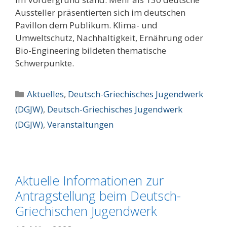
Aussteller präsentierten sich im deutschen
Pavillon dem Publikum. Klima- und
Umweltschutz, Nachhaltigkeit, Ernährung oder
Bio-Engineering bildeten thematische
Schwerpunkte.
Kategorien
Aktuelles
,
Deutsch-Griechisches Jugendwerk
(DGJW)
,
Deutsch-Griechisches Jugendwerk
(DGJW)
,
Veranstaltungen
Aktuelle Informationen zur
Antragstellung beim Deutsch-
Griechischen Jugendwerk