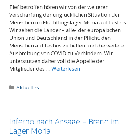
Tief betroffen hören wir von der weiteren
Verschärfung der unglücklichen Situation der
Menschen im Flüchtlingslager Moria auf Lesbos.
Wir sehen die Länder – alle- der europäischen
Union und Deutschland in der Pflicht, den
Menschen auf Lesbos zu helfen und die weitere
Ausbreitung von COVID zu Verhindern. Wir
unterstützen daher voll die Appelle der
Mitglieder des …
Weiterlesen
Kategorien
Aktuelles
Inferno nach Ansage – Brand im
Lager Moria