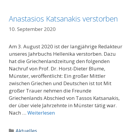
Anastasios Katsanakis verstorben
10. September 2020
Am 3. August 2020 ist der langjährige Redakteur
unseres Jahrbuchs Hellenika verstorben. Dazu
hat die Griechenlandzeitung den folgenden
Nachruf von Prof. Dr. Horst-Dieter Blume,
Münster, veröffentlicht: Ein großer Mittler
zwischen Griechen und Deutschen ist tot Mit
großer Trauer nehmen die Freunde
Griechenlands Abschied von Tassos Katsanakis,
der über viele Jahrzehnte in Münster tätig war.
Nach …
Weiterlesen
Kategorien
Aktuelles