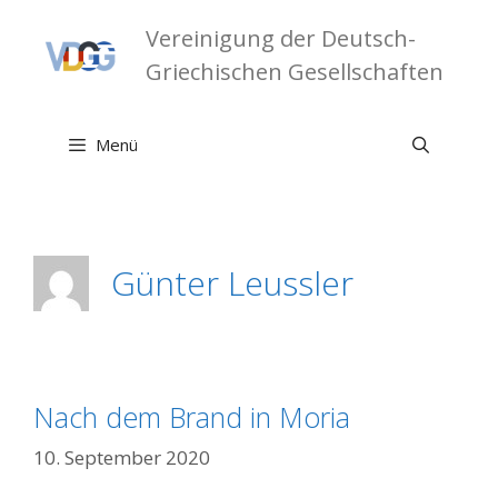
Zum
Vereinigung der Deutsch-
Inhalt
springen
Griechischen Gesellschaften
Menü
Günter Leussler
Nach dem Brand in Moria
10. September 2020