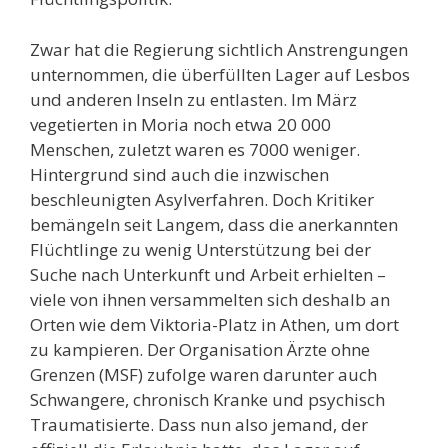
Zwar hat die Regierung sichtlich Anstrengungen
unternommen, die überfüllten Lager auf Lesbos
und anderen Inseln zu entlasten. Im März
vegetierten in Moria noch etwa 20 000
Menschen, zuletzt waren es 7000 weniger.
Hintergrund sind auch die inzwischen
beschleunigten Asylverfahren. Doch Kritiker
bemängeln seit Langem, dass die anerkannten
Flüchtlinge zu wenig Unterstützung bei der
Suche nach Unterkunft und Arbeit erhielten –
viele von ihnen versammelten sich deshalb an
Orten wie dem Viktoria-Platz in Athen, um dort
zu kampieren. Der Organisation Ärzte ohne
Grenzen (MSF) zufolge waren darunter auch
Schwangere, chronisch Kranke und psychisch
Traumatisierte. Dass nun also jemand, der