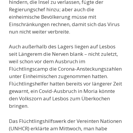
hindern, die Insel zu verlassen, fügte der
Regierungschef hinzu; aber auch die
einheimische Bevölkerung müsse mit
Einschränkungen rechnen, damit sich das Virus
nun nicht weiter verbreite.
Auch außerhalb des Lagers liegen auf Lesbos
seit Längerem die Nerven blank – nicht zuletzt,
weil schon vor dem Ausbruch im
Flüchtlingscamp die Corona-Ansteckungszahlen
unter Einheimischen zugenommen hatten.
Flüchtlingshelfer hatten bereits vor längerer Zeit
gewarnt, ein Covid-Ausbruch in Moria könnte
den Volkszorn auf Lesbos zum Überkochen
bringen.
Das Flüchtlingshilfswerk der Vereinten Nationen
(UNHCR) erklärte am Mittwoch, man habe