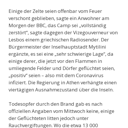
Einige der Zelte seien offenbar vom Feuer
verschont geblieben, sagte ein Anwohner am
Morgen der BBC, das Camp sei „vollständig
zerstört“, sagte dagegen der Vizegouverneur von
Lesbos einem griechischen Radiosender. Der
Bürgermeister der Inselhauptstadt Mytilini
ergänzte, es sei eine „sehr schwierige Lage“, da
einige derer, die jetzt vor den Flammen in
umliegende Felder und Dörfer geflüchtet seien,
„positiv“ seien – also mit dem Coronavirus
infiziert. Die Regierung in Athen verhängte einen
viertägigen Ausnahmezustand über die Inseln.
Todesopfer durch den Brand gab es nach
offiziellen Angaben vom Mittwoch keine, einige
der Geflüchteten litten jedoch unter
Rauchvergiftungen. Wo die etwa 13 000