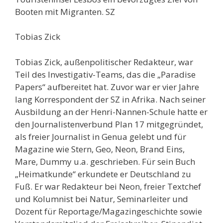
Booten mit Migranten. SZ
Tobias Zick
Tobias Zick, außenpolitischer Redakteur, war
Teil des Investigativ-Teams, das die „Paradise
Papers“ aufbereitet hat. Zuvor war er vier Jahre
lang Korrespondent der SZ in Afrika. Nach seiner
Ausbildung an der Henri-Nannen-Schule hatte er
den Journalistenverbund Plan 17 mitgegründet,
als freier Journalist in Genua gelebt und für
Magazine wie Stern, Geo, Neon, Brand Eins,
Mare, Dummy u.a. geschrieben. Für sein Buch
„Heimatkunde“ erkundete er Deutschland zu
Fuß. Er war Redakteur bei Neon, freier Textchef
und Kolumnist bei Natur, Seminarleiter und
Dozent für Reportage/Magazingeschichte sowie