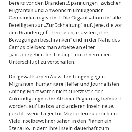
bereits vor den Bränden „Spannungen“ zwischen
Migranten und Anwohnern umliegender
Gemeinden registriert. Die Organisation rief alle
Beteiligten zur „Zurückhaltung“ auf. Jene, die vor
den Bränden geflohen seien, müssten „ihre
Bewegungen beschränken“ und in der Nähe des
Camps bleiben; man arbeite an einer
„vorübergehenden Lösung“, um ihnen einen
Unterschlupf zu verschaffen.
Die gewaltsamen Ausschreitungen gegen
Migranten, humanitäre Helfer und Journalisten
Anfang März waren nicht zuletzt von den
Ankündigungen der Athener Regierung befeuert
worden, auf Lesbos und anderen Inseln neue,
geschlossene Lager für Migranten zu errichten.
Viele Inselbewohner sahen in den Plänen ein
Szenario, in dem ihre Inseln dauerhaft zum