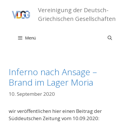
Zum
Vereinigung der Deutsch-
Inhalt
springen
Griechischen Gesellschaften
Menü
Inferno nach Ansage –
Brand im Lager Moria
10. September 2020
wir veröffentlichen hier einen Beitrag der
Süddeutschen Zeitung vom 10.09.2020: