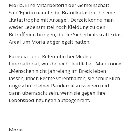
Moria. Eine Mitarbeiterin der Gemeinschaft
Sant’Egidio nannte die Brandkatastrophe eine
„Katastrophe mit Ansage“. Derzeit könne man
weder Lebensmittel noch Kleidung zu den
Betroffenen bringen, da die Sicherheitskräfte das
Areal um Moria abgeriegelt hätten.
Ramona Lenz, Referentin bei Medico
International, wurde noch deutlicher: Man könne
„Menschen nicht jahrelang im Dreck leben
lassen, ihnen Rechte vorenthalten, sie schließlich
ungeschützt einer Pandemie aussetzen und
dann überrascht sein, wenn sie gegen ihre
Lebensbedingungen aufbegehren“.
Moria