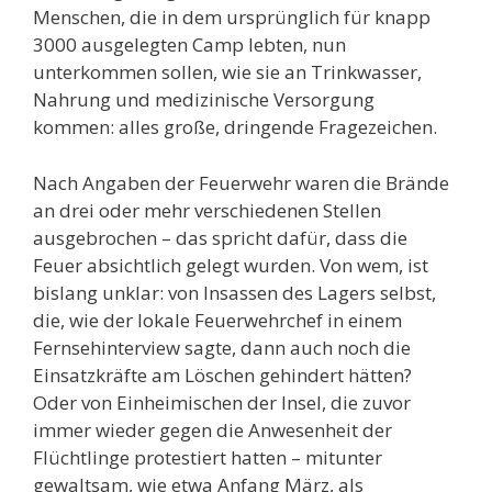
Menschen, die in dem ursprünglich für knapp
3000 ausgelegten Camp lebten, nun
unterkommen sollen, wie sie an Trinkwasser,
Nahrung und medizinische Versorgung
kommen: alles große, dringende Fragezeichen.
Nach Angaben der Feuerwehr waren die Brände
an drei oder mehr verschiedenen Stellen
ausgebrochen – das spricht dafür, dass die
Feuer absichtlich gelegt wurden. Von wem, ist
bislang unklar: von Insassen des Lagers selbst,
die, wie der lokale Feuerwehrchef in einem
Fernsehinterview sagte, dann auch noch die
Einsatzkräfte am Löschen gehindert hätten?
Oder von Einheimischen der Insel, die zuvor
immer wieder gegen die Anwesenheit der
Flüchtlinge protestiert hatten – mitunter
gewaltsam, wie etwa Anfang März, als