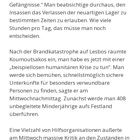
Gefängnisse.“ Man beabsichtige durchaus, den
Insassen das Verlassen der neuartigen Lager zu
bestimmten Zeiten zu erlauben. Wie viele
Stunden pro Tag, das müsse man noch
entscheiden.
Nach der Brandkatastrophe auf Lesbos räumte
Koumoutsakos ein, man habe es jetzt mit einer
„beispiellosen humanitären Krise zu tun“. Man
werde sich bemühen, schnellstmöglich sichere
Unterkünfte für besonders verwundbare
Personen zu finden, sagte er am
Mittwochnachmittag. Zunächst werde man 408
unbegleitete Minderjährige aufs Festland
überführen.
Eine Vielzahl von Hilfsorganisationen äußerte
am Mittwoch massive Kritik an den Zuständen in