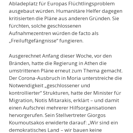
Abladeplatz für Europas Flüchtlingsproblem
ausgebaut würden. Humanitäre Helfer dagegen
kritisierten die Pläne aus anderen Gründen. Sie
fürchten, solche geschlossenen
Aufnahmezentren würden de facto als
„Freiluftgefängnisse“ fungieren.
Ausgerechnet Anfang dieser Woche, vor den
Bränden, hatte die Regierung in Athen die
umstrittenen Pläne erneut zum Thema gemacht.
Der Corona-Ausbruch in Moria unterstreiche die
Notwendigkeit „geschlossener und
kontrollierter“ Strukturen, hatte der Minister für
Migration, Notis Mitarakis, erklärt – und damit
einen Aufschrei mehrerer Hilfsorganisationen
hervorgerufen. Sein Stellvertreter Giorgos
Koumoutsakos erwiderte darauf: „Wir sind ein
demokratisches Land – wir bauen keine