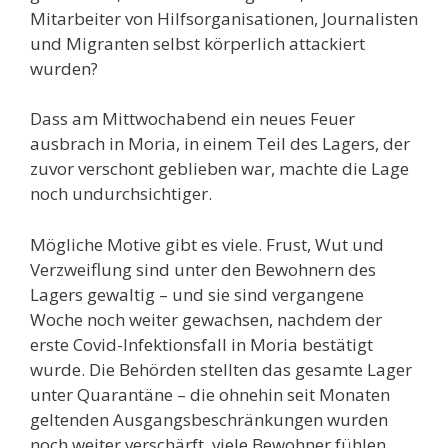
Mitarbeiter von Hilfsorganisationen, Journalisten
und Migranten selbst körperlich attackiert
wurden?
Dass am Mittwochabend ein neues Feuer
ausbrach in Moria, in einem Teil des Lagers, der
zuvor verschont geblieben war, machte die Lage
noch undurchsichtiger.
Mögliche Motive gibt es viele. Frust, Wut und
Verzweiflung sind unter den Bewohnern des
Lagers gewaltig – und sie sind vergangene
Woche noch weiter gewachsen, nachdem der
erste Covid-Infektionsfall in Moria bestätigt
wurde. Die Behörden stellten das gesamte Lager
unter Quarantäne – die ohnehin seit Monaten
geltenden Ausgangsbeschränkungen wurden
noch weiter verschärft, viele Bewohner fühlen