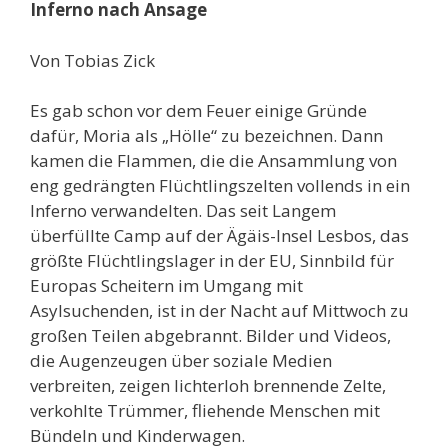
Inferno nach Ansage
Von Tobias Zick
Es gab schon vor dem Feuer einige Gründe
dafür, Moria als „Hölle“ zu bezeichnen. Dann
kamen die Flammen, die die Ansammlung von
eng gedrängten Flüchtlingszelten vollends in ein
Inferno verwandelten. Das seit Langem
überfüllte Camp auf der Ägäis-Insel Lesbos, das
größte Flüchtlingslager in der EU, Sinnbild für
Europas Scheitern im Umgang mit
Asylsuchenden, ist in der Nacht auf Mittwoch zu
großen Teilen abgebrannt. Bilder und Videos,
die Augenzeugen über soziale Medien
verbreiten, zeigen lichterloh brennende Zelte,
verkohlte Trümmer, fliehende Menschen mit
Bündeln und Kinderwagen.