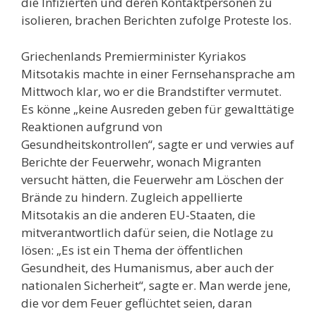
die Infizierten und deren Kontaktpersonen zu
isolieren, brachen Berichten zufolge Proteste los.
Griechenlands Premierminister Kyriakos
Mitsotakis machte in einer Fernsehansprache am
Mittwoch klar, wo er die Brandstifter vermutet.
Es könne „keine Ausreden geben für gewalttätige
Reaktionen aufgrund von
Gesundheitskontrollen“, sagte er und verwies auf
Berichte der Feuerwehr, wonach Migranten
versucht hätten, die Feuerwehr am Löschen der
Brände zu hindern. Zugleich appellierte
Mitsotakis an die anderen EU-Staaten, die
mitverantwortlich dafür seien, die Notlage zu
lösen: „Es ist ein Thema der öffentlichen
Gesundheit, des Humanismus, aber auch der
nationalen Sicherheit“, sagte er. Man werde jene,
die vor dem Feuer geflüchtet seien, daran