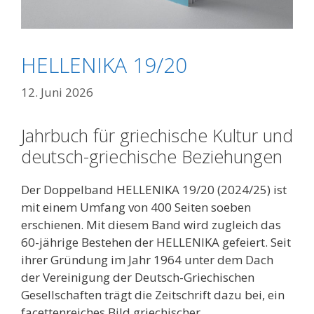
HELLENIKA 19/20
12. Juni 2026
Jahrbuch für griechische Kultur und
deutsch-griechische Beziehungen
Der Doppelband HELLENIKA 19/20 (2024/25) ist
mit einem Umfang von 400 Seiten soeben
erschienen. Mit diesem Band wird zugleich das
60-jährige Bestehen der HELLENIKA gefeiert. Seit
ihrer Gründung im Jahr 1964 unter dem Dach
der Vereinigung der Deutsch-Griechischen
Gesellschaften trägt die Zeitschrift dazu bei, ein
facettenreiches Bild griechischer