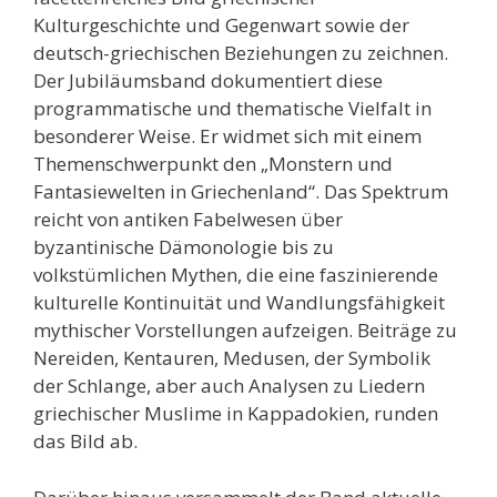
Kulturgeschichte und Gegenwart sowie der
deutsch-griechischen Beziehungen zu zeichnen.
Der Jubiläumsband dokumentiert diese
programmatische und thematische Vielfalt in
besonderer Weise. Er widmet sich mit einem
Themenschwerpunkt den „Monstern und
Fantasiewelten in Griechenland“. Das Spektrum
reicht von antiken Fabelwesen über
byzantinische Dämonologie bis zu
volkstümlichen Mythen, die eine faszinierende
kulturelle Kontinuität und Wandlungsfähigkeit
mythischer Vorstellungen aufzeigen. Beiträge zu
Nereiden, Kentauren, Medusen, der Symbolik
der Schlange, aber auch Analysen zu Liedern
griechischer Muslime in Kappadokien, runden
das Bild ab.