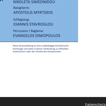
Datenschutz