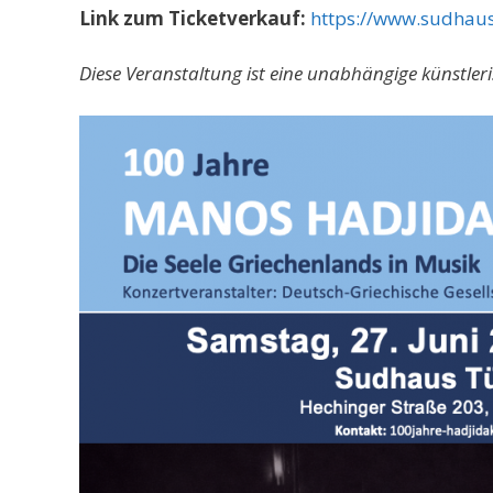
Link zum Ticketverkauf:
https://www.sudhaus
Diese Veranstaltung ist eine unabhängige künstler