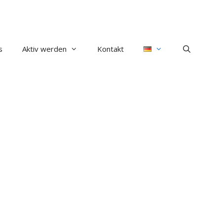
s
Aktiv werden
Kontakt