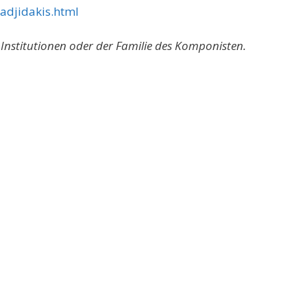
adjidakis.html
 Institutionen oder der Familie des Komponisten.