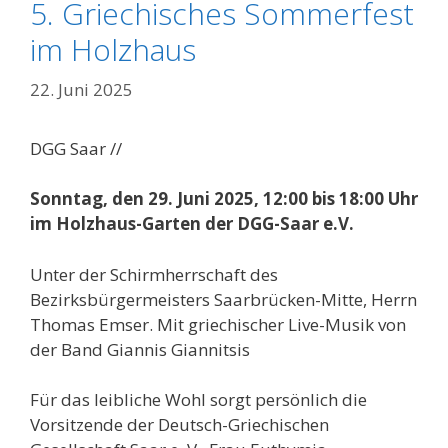
5. Griechisches Sommerfest
im Holzhaus
22. Juni 2025
DGG Saar //
Sonntag, den 29. Juni 2025, 12:00 bis 18:00 Uhr
im Holzhaus-Garten der DGG-Saar e.V.
Unter der Schirmherrschaft des
Bezirksbürgermeisters Saarbrücken-Mitte, Herrn
Thomas Emser. Mit griechischer Live-Musik von
der Band Giannis Giannitsis
Für das leibliche Wohl sorgt persönlich die
Vorsitzende der Deutsch-Griechischen