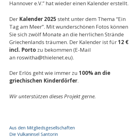
Hannover e.V.” hat wieder einen Kalender erstellt.
Der
Kalender 2025
steht unter dem Thema “Ein
Tag am Meer”. Mit wunderschönen Fotos können
Sie sich zwölf Monate an die herrlichen Strände
Griechenlands träumen. Der Kalender ist für
12 €
incl. Porto
zu bekommen (E-Mail
an roswitha@thielenet.eu).
Der Erlös geht wie immer zu
100% an die
griechischen Kinderdörfer
.
Wir unterstützen dieses Projekt gerne.
Kategorien
Aus den Mitgliedsgesellschaften
Die Vulkaninsel Santorin