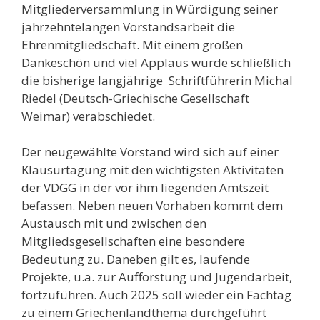
Mitgliederversammlung in Würdigung seiner
jahrzehntelangen Vorstandsarbeit die
Ehrenmitgliedschaft. Mit einem großen
Dankeschön und viel Applaus wurde schließlich
die bisherige langjährige Schriftführerin Michal
Riedel (Deutsch-Griechische Gesellschaft
Weimar) verabschiedet.
Der neugewählte Vorstand wird sich auf einer
Klausurtagung mit den wichtigsten Aktivitäten
der VDGG in der vor ihm liegenden Amtszeit
befassen. Neben neuen Vorhaben kommt dem
Austausch mit und zwischen den
Mitgliedsgesellschaften eine besondere
Bedeutung zu. Daneben gilt es, laufende
Projekte, u.a. zur Aufforstung und Jugendarbeit,
fortzuführen. Auch 2025 soll wieder ein Fachtag
zu einem Griechenlandthema durch­geführt