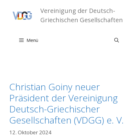
Zum
Vereinigung der Deutsch-
Inhalt
springen
Griechischen Gesellschaften
Menü
Christian Goiny neuer
Präsident der Vereinigung
Deutsch-Griechischer
Gesellschaften (VDGG) e. V.
12. Oktober 2024