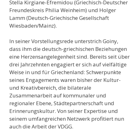
Stella Kirgiane-Efremidou (Griechisch-Deutscher
Freundeskreis Philia Weinheim) und Holger
Lamm (Deutsch-Griechische Gesellschaft
Wiesbaden/Mainz).
In seiner Vorstellungsrede unterstrich Goiny,
dass ihm die deutsch-griechischen Beziehungen
eine Herzensangelegenheit sind. Bereits seit über
drei Jahrzehnten engagiert er sich auf vielfältige
Weise in und für Griechenland: Schwerpunkte
seines Engagements waren bisher der Kultur-
und Kreativbereich, die bilaterale
Zusammenarbeit auf kommunaler und
regionaler Ebene, Städtepartnerschaft und
Erinnerungskultur. Von seiner Expertise und
seinem umfangreichen Netzwerk profitiert nun
auch die Arbeit der VDGG.