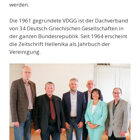
werden.
Die 1961 gegründete VDGG ist der Dachverband
von 34 Deutsch-Griechischen Gesell­schaften in
der ganzen Bundesrepublik. Seit 1964 erscheint
die Zeitschrift Hellenika als Jahrbuch der
Vereinigung.