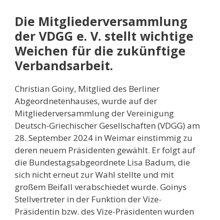
Die Mitgliederversammlung
der VDGG e. V. stellt wichtige
Weichen für die zukünftige
Verbandsarbeit.
Christian Goiny, Mitglied des Berliner
Abgeordnetenhauses, wurde auf der
Mitgliederversammlung der Vereinigung
Deutsch-Griechischer Gesellschaften (VDGG) am
28. September 2024 in Weimar einstimmig zu
deren neuem Präsidenten gewählt. Er folgt auf
die Bundestagsabgeordnete Lisa Badum, die
sich nicht erneut zur Wahl stellte und mit
großem Beifall verabschiedet wurde. Goinys
Stellvertreter in der Funktion der Vize-
Präsidentin bzw. des Vize-Präsidenten wurden