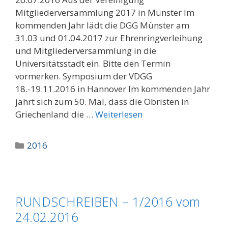
Mitgliederversammlung 2017 in Münster Im
kommenden Jahr lädt die DGG Münster am
31.03 und 01.04.2017 zur Ehrenringverleihung
und Mitgliederversammlung in die
Universitätsstadt ein. Bitte den Termin
vormerken. Symposium der VDGG
18.-19.11.2016 in Hannover Im kommenden Jahr
jährt sich zum 50. Mal, dass die Obristen in
Griechenland die …
Weiterlesen
Kategorien
2016
RUNDSCHREIBEN – 1/2016 vom
24.02.2016