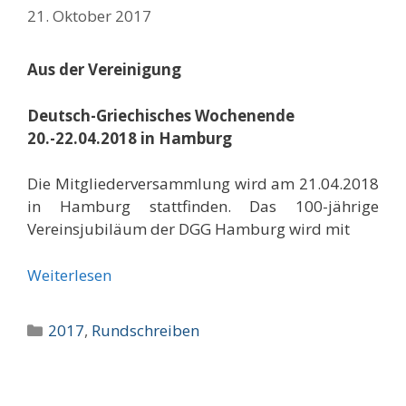
21. Oktober 2017
Aus der Vereinigung
Deutsch-Griechisches Wochenende
20.-22.04.2018 in Hamburg
Die Mitgliederversammlung wird am 21.04.2018
in Hamburg stattfinden. Das 100-jährige
Vereinsjubiläum der DGG Hamburg wird mit
Weiterlesen
Kategorien
2017
,
Rundschreiben