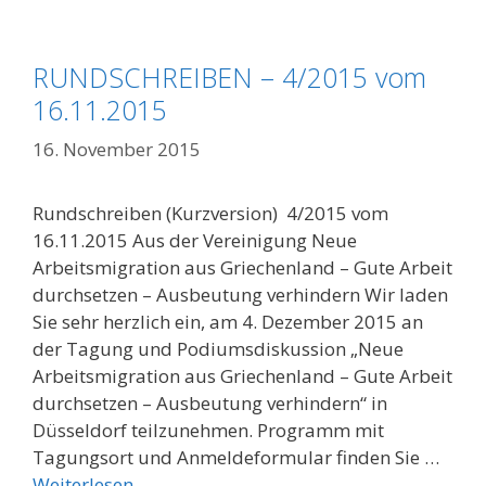
RUNDSCHREIBEN – 4/2015 vom
16.11.2015
16. November 2015
Rundschreiben (Kurzversion) 4/2015 vom
16.11.2015 Aus der Vereinigung Neue
Arbeitsmigration aus Griechenland – Gute Arbeit
durchsetzen – Ausbeutung verhindern Wir laden
Sie sehr herzlich ein, am 4. Dezember 2015 an
der Tagung und Podiumsdiskussion „Neue
Arbeitsmigration aus Griechenland – Gute Arbeit
durchsetzen – Ausbeutung verhindern“ in
Düsseldorf teilzunehmen. Programm mit
Tagungsort und Anmeldeformular finden Sie …
Weiterlesen