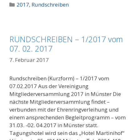
Kategorien
2017
,
Rundschreiben
RUNDSCHREIBEN – 1/2017 vom
07. 02. 2017
7. Februar 2017
Rundschreiben (Kurzform) – 1/2017 vom
07.02.2017 Aus der Vereinigung
Mitgliederversammlung 2017 in Münster Die
nächste Mitgliederversammlung findet –
verbunden mit der Ehrenringverleihung und
einem ansprechenden Begleitprogramm – vom
31.03. -02. 04.2017 in Münster statt.
Tagungshotel wird sein das „Hotel Martinihof“