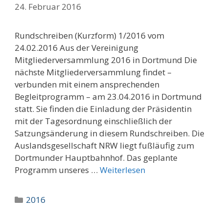
24. Februar 2016
Rundschreiben (Kurzform) 1/2016 vom
24.02.2016 Aus der Vereinigung
Mitgliederversammlung 2016 in Dortmund Die
nächste Mitgliederversammlung findet –
verbunden mit einem ansprechenden
Begleitprogramm – am 23.04.2016 in Dortmund
statt. Sie finden die Einladung der Präsidentin
mit der Tagesordnung einschließlich der
Satzungsänderung in diesem Rundschreiben. Die
Auslandsgesellschaft NRW liegt fußläufig zum
Dortmunder Hauptbahnhof. Das geplante
Programm unseres …
Weiterlesen
Kategorien
2016