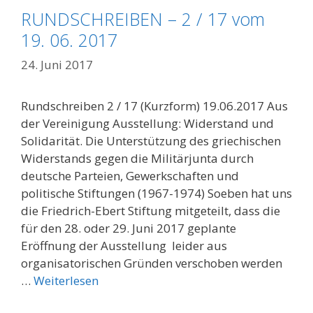
RUNDSCHREIBEN – 2 / 17 vom
19. 06. 2017
24. Juni 2017
Rundschreiben 2 / 17 (Kurzform) 19.06.2017 Aus
der Vereinigung Ausstellung: Widerstand und
Solidarität. Die Unterstützung des griechischen
Widerstands gegen die Militärjunta durch
deutsche Parteien, Gewerkschaften und
politische Stiftungen (1967-1974) Soeben hat uns
die Friedrich-Ebert Stiftung mitgeteilt, dass die
für den 28. oder 29. Juni 2017 geplante
Eröffnung der Ausstellung leider aus
organisatorischen Gründen verschoben werden
…
Weiterlesen