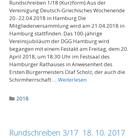
Rundschreiben 1/18 (Kurzform) Aus der
Vereinigung Deutsch-Griechisches Wochenende
20.-22.04.2018 in Hamburg Die
Mitgliederversammlung wird am 21.04.2018 in
Hamburg stattfinden. Das 100-jährige
Vereinsjubiläum der DGG Hamburg wird
begangen mit einem Festakt am Freitag, dem 20.
April 2018, um 18:30 Uhr im Festsaal des
Hamburger Rathauses in Anwesenheit des
Ersten Bürgermeisters Olaf Scholz, der auch die
Schirmherrschaft …
Weiterlesen
Kategorien
2018
Rundschreiben 3/17 18. 10. 2017