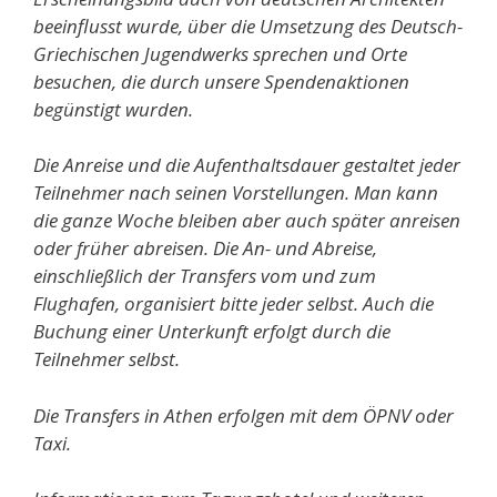
beeinflusst wurde, über die Umsetzung des Deutsch-
Griechischen Jugendwerks sprechen und Orte
besuchen, die durch unsere Spendenaktionen
begünstigt wurden.
Die Anreise und die Aufenthaltsdauer gestaltet jeder
Teilnehmer nach seinen Vorstellungen. Man kann
die ganze Woche bleiben aber auch später anreisen
oder früher abreisen. Die An- und Abreise,
einschließlich der Transfers vom und zum
Flughafen, organisiert bitte jeder selbst. Auch die
Buchung einer Unterkunft erfolgt durch die
Teilnehmer selbst.
Die Transfers in Athen erfolgen mit dem ÖPNV oder
Taxi.