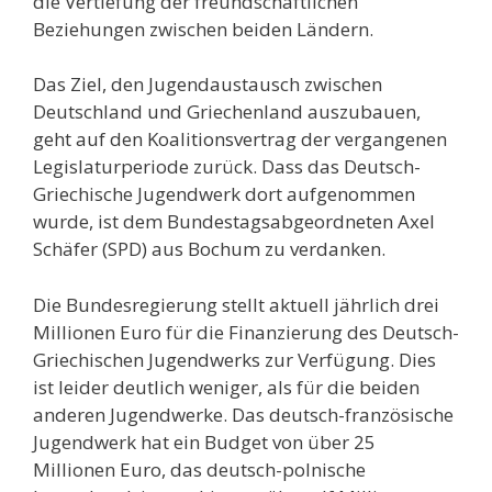
die Vertiefung der freundschaftlichen
Beziehungen zwischen beiden Ländern.
Das Ziel, den Jugendaustausch zwischen
Deutschland und Griechenland auszubauen,
geht auf den Koalitionsvertrag der vergangenen
Legislaturperiode zurück. Dass das Deutsch-
Griechische Jugendwerk dort aufgenommen
wurde, ist dem Bundestagsabgeordneten Axel
Schäfer (SPD) aus Bochum zu verdanken.
Die Bundesregierung stellt aktuell jährlich drei
Millionen Euro für die Finanzierung des Deutsch-
Griechischen Jugendwerks zur Verfügung. Dies
ist leider deutlich weniger, als für die beiden
anderen Jugendwerke. Das deutsch-französische
Jugendwerk hat ein Budget von über 25
Millionen Euro, das deutsch-polnische