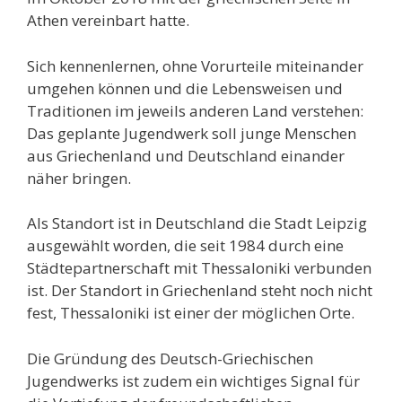
Athen vereinbart hatte.
Sich kennenlernen, ohne Vorurteile miteinander
umgehen können und die Lebensweisen und
Traditionen im jeweils anderen Land verstehen:
Das geplante Jugendwerk soll junge Menschen
aus Griechenland und Deutschland einander
näher bringen.
Als Standort ist in Deutschland die Stadt Leipzig
ausgewählt worden, die seit 1984 durch eine
Städtepartnerschaft mit Thessaloniki verbunden
ist. Der Standort in Griechenland steht noch nicht
fest, Thessaloniki ist einer der möglichen Orte.
Die Gründung des Deutsch-Griechischen
Jugendwerks ist zudem ein wichtiges Signal für