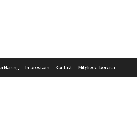
erklärung
Impressum
Kontakt
Mitgliederbereich