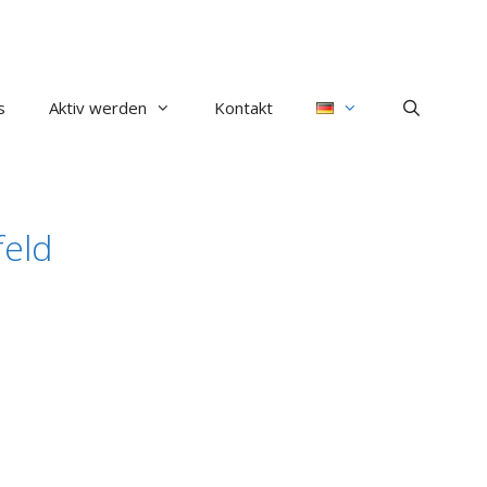
s
Aktiv werden
Kontakt
feld