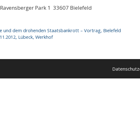
 Ravensberger Park 1 33607 Bielefeld
e und dem drohenden Staatsbankrott – Vortrag, Bielefeld
.11.2012, Lübeck, Werkhof
Datenschutz