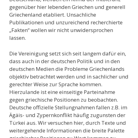
gegenüber hier lebenden Griechen und generell
Griechenland etabliert. Unsachliche
Publikationen und unzureichend recherchierte
„Fakten“ wollen wir nicht unwidersprochen
lassen.
Die Vereinigung setzt sich seit langem dafür ein,
dass auch in der deutschen Politik und in den
deutschen Medien die Probleme Griechenlands
objektiv betrachtet werden und in sachlicher und
gerechter Weise zur Sprache kommen.
Hierzulande ist eine einseitige Parteinahme
gegen griechische Positionen zu beobachten.
Deutsche offizielle Stellungnahmen fallen z.B. im
Ägäis- und Zypernkonflikt häufig zugunsten der
Türkei aus. Wir versuchen hier, durch Texte und
weitergehende Informationen die breite Palette