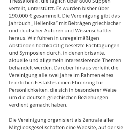
Thessaloniki, die täglich über 8000 Suppen
verteilt, unterstützt. Es wurden bisher über
290.000 € gesammelt. Die Vereinigung gibt das
Jahrbuch „Hellenika“ mit Beiträgen griechischer
und deutscher Autoren und Wissenschaftler
heraus. Wir führen in unregelmäßigen
Abständen hochkarätig besetzte Fachtagungen
und Symposien durch, in denen brisante,
aktuelle und allgemein interessierende Themen
behandelt werden. Darüber hinaus verleiht die
Vereinigung alle zwei Jahre im Rahmen eines
feierlichen Festaktes einen Ehrenring für
Persönlichkeiten, die sich in besonderer Weise
um die deutsch-griechischen Beziehungen
verdient gemacht haben.
Die Vereinigung organisiert als Zentrale aller
Mitgliedsgesellschaften eine Website, auf der sie