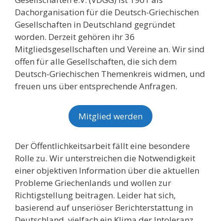
Dachorganisation für die Deutsch-Griechischen
Gesellschaften in Deutschland gegründet
worden. Derzeit gehören ihr 36
Mitgliedsgesellschaften und Vereine an. Wir sind
offen für alle Gesellschaften, die sich dem
Deutsch-Griechischen Themenkreis widmen, und
freuen uns über entsprechende Anfragen.
Mitglied werden
Der Öffentlichkeitsarbeit fällt eine besondere
Rolle zu. Wir unterstreichen die Notwendigkeit
einer objektiven Information über die aktuellen
Probleme Griechenlands und wollen zur
Richtigstellung beitragen. Leider hat sich,
basierend auf unseriöser Berichterstattung in
Deutschland, vielfach ein Klima der Intoleranz