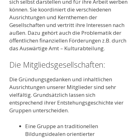
sich selbst darstellen und für ihre Arbeit werben
können. Sie koordiniert die verschiedenen
Ausrichtungen und Kernthemen der
Gesellschaften und vertritt ihre Interessen nach
außen. Dazu gehört auch die Problematik der
öffentlichen finanziellen Förderungen z.B. durch
das Auswärtige Amt – Kulturabteilung.
Die Mitgliedsgesellschaften:
Die Gründungsgedanken und inhaltlichen
Ausrichtungen unserer Mitglieder sind sehr
vielfältig. Grundsätzlich lassen sich
entsprechend ihrer Entstehungsgeschichte vier
Gruppen unterscheiden.
Eine Gruppe an traditionellen
Bildungsidealen orientierter