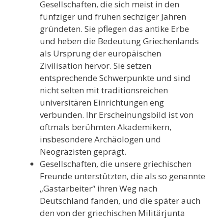
Gesellschaften, die sich meist in den
fünfziger und frühen sechziger Jahren
gründeten. Sie pflegen das antike Erbe
und heben die Bedeutung Griechenlands
als Ursprung der europäischen
Zivilisation hervor. Sie setzen
entsprechende Schwerpunkte und sind
nicht selten mit traditionsreichen
universitären Einrichtungen eng
verbunden. Ihr Erscheinungsbild ist von
oftmals berühmten Akademikern,
insbesondere Archäologen und
Neogräzisten geprägt.
Gesellschaften, die unsere griechischen
Freunde unterstützten, die als so genannte
„Gastarbeiter“ ihren Weg nach
Deutschland fanden, und die später auch
den von der griechischen Militärjunta