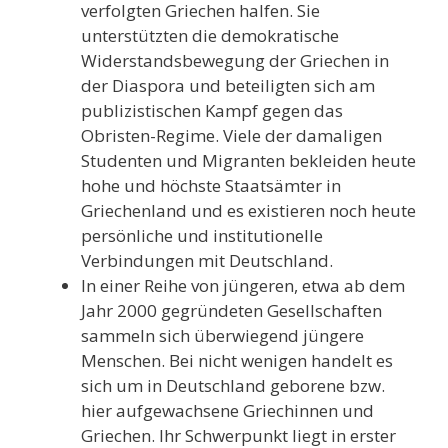
verfolgten Griechen halfen. Sie
unterstützten die demokratische
Widerstandsbewegung der Griechen in
der Diaspora und beteiligten sich am
publizistischen Kampf gegen das
Obristen-Regime. Viele der damaligen
Studenten und Migranten bekleiden heute
hohe und höchste Staatsämter in
Griechenland und es existieren noch heute
persönliche und institutionelle
Verbindungen mit Deutschland.
In einer Reihe von jüngeren, etwa ab dem
Jahr 2000 gegründeten Gesellschaften
sammeln sich überwiegend jüngere
Menschen. Bei nicht wenigen handelt es
sich um in Deutschland geborene bzw.
hier aufgewachsene Griechinnen und
Griechen. Ihr Schwerpunkt liegt in erster