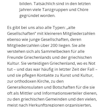
bilden. Tatsächlich sind in den letzten
Jahren viele Tanzgruppen und Chöre
gegründet worden.
Es gibt bei uns also alle Typen: „alte
Gesellschaften“ mit kleineren Mitgliederzahlen
ebenso wie junge Gesellschaften, deren
Mitgliederzahlen über 200 liegen. Sie alle
verstehen sich als Sammelbecken für alle
Freunde Griechenlands und der griechischen
Kultur. Sie verteidigen Griechenland, wo es Not
tut – und das war häufig in letzter Zeit der Fall –
und sie pflegen Kontakte zu Kunst und Kultur,
zur orthodoxen Kirche, zu den
Generalkonsulaten und Botschaften für die sie
oft als Mittler und Informationsverteiler dienen,
zu den griechischen Gemeinden und den vielen,
meist nach Herkunftsregionen organisierten,