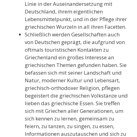
Linie in der Auseinandersetzung mit
Deutschland, ihrem eigentlichen
Lebensmittelpunkt, und in der Pflege ihrer
griechischen Wurzeln in all ihren Facetten.
Schließlich werden Gesellschaften auch
von Deutschen geprägt, die aufgrund von
oftmals touristischen Kontakten zu
Griechenland ein großes Interesse an
griechischen Themen gefunden haben. Sie
befassen sich mit seiner Landschaft und
Natur, moderner Kultur und Lebensart,
griechisch-orthodoxer Religion, pflegen
begeistert die griechischen Volkstänze und
lieben das griechische Essen. Sie treffen
sich mit Griechen aller Generationen, um
sich kennen zu lernen, gemeinsam zu
feiern, zu tanzen, zu singen, zu essen,
Informationen auszutauschen und sich zu