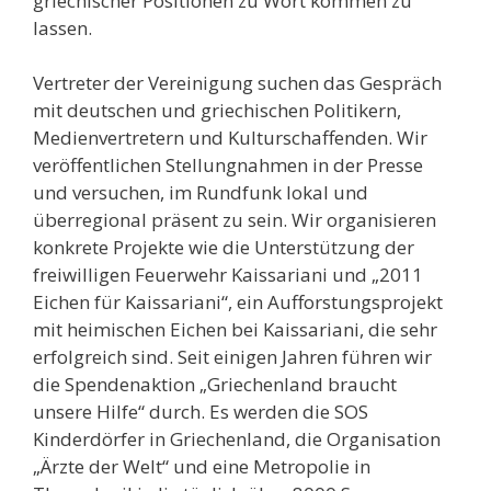
griechischer Positionen zu Wort kommen zu
lassen.
Vertreter der Vereinigung suchen das Gespräch
mit deutschen und griechischen Politikern,
Medienvertretern und Kulturschaffenden. Wir
veröffentlichen Stellungnahmen in der Presse
und versuchen, im Rundfunk lokal und
überregional präsent zu sein. Wir organisieren
konkrete Projekte wie die Unterstützung der
freiwilligen Feuerwehr Kaissariani und „2011
Eichen für Kaissariani“, ein Aufforstungsprojekt
mit heimischen Eichen bei Kaissariani, die sehr
erfolgreich sind. Seit einigen Jahren führen wir
die Spendenaktion „Griechenland braucht
unsere Hilfe“ durch. Es werden die SOS
Kinderdörfer in Griechenland, die Organisation
„Ärzte der Welt“ und eine Metropolie in