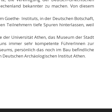
Griechenland bekannter zu machen. Von diesem
m Goethe- Instituts, in der Deutschen Botschaft,
n Teilnehmern tiefe Spuren hinterlassen, weil
 der Universität Athen, das Museum der Stadt
 uns immer sehr kompetente FührerInnen zur
useums, persönlich das noch im Bau befindliche
 Deutschen Archäologischen Institut Athen.