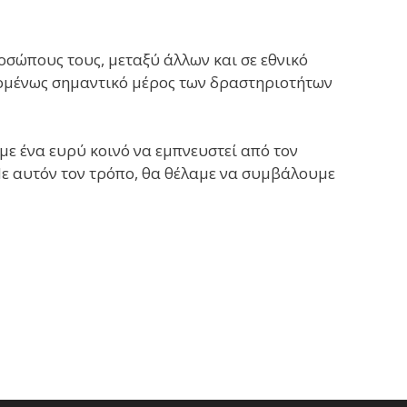
οσώπους τους, μεταξύ άλλων και σε εθνικό
πομένως σημαντικό μέρος των δραστηριοτήτων
ε ένα ευρύ κοινό να εμπνευστεί από τον
Με αυτόν τον τρόπο, θα θέλαμε να συμβάλουμε