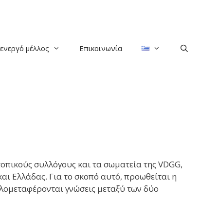
 ενεργό μέλλος
Επικοινωνία
τοπικούς συλλόγους και τα σωματεία της VDGG,
αι Ελλάδας. Για το σκοπό αυτό, προωθείται η
ηλομεταφέρονται γνώσεις μεταξύ των δύο