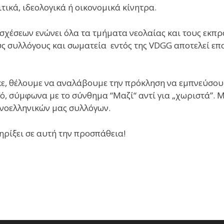
ικά, ιδεολογικά ή οικονομικά κίνητρα.
χέσεων ενώνει όλα τα τμήματα νεολαίας και τους εκπρ
ύς συλλόγους και σωματεία εντός της VDGG αποτελεί ε
, θέλουμε να αναλάβουμε την πρόκληση να εμπνεύσουμ
ό, σύμφωνα με το σύνθημα “Μαζί“ αντί για „χωριστά”. 
ανοελληνικών μας συλλόγων.
ρίξει σε αυτή την προσπάθεια!